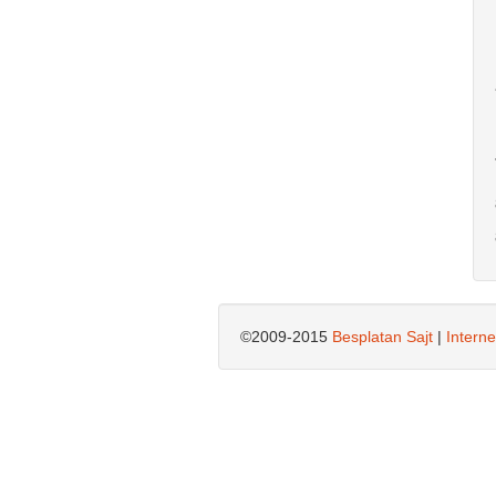
©2009-2015
Besplatan Sajt
|
Interne